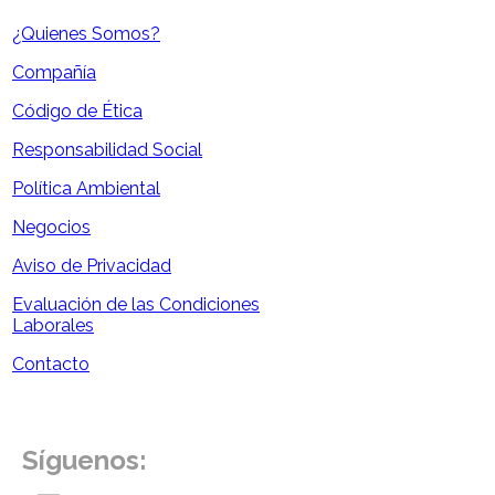
¿Quienes Somos?
Compañía
Código de Ética
Responsabilidad Social
Política Ambiental
Negocios
Aviso de Privacidad
Evaluación de las Condiciones
Laborales
Contacto
Síguenos: