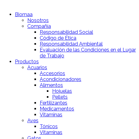
Biomaa
Nosotros
Compañía
Responsabilidad Social
Código de Ética
Responsabilidad Ambiental
Evaluación de las Condiciones en el Lugar
de Trabajo
Productos
Acuarios
Accesorios
Acondicionadores
Alimentos
Hojuelas
Pellets
Fertilizantes
Medicamentos
Vitaminas
Aves
Tónicos
Vitaminas
Gatos